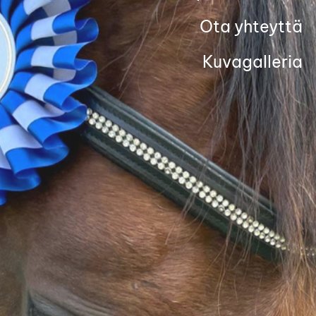
Ota yhteyttä
Kuvagalleria