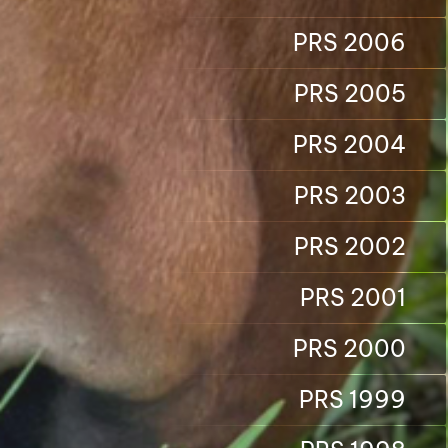
PRS 2006
PRS 2005
PRS 2004
PRS 2003
PRS 2002
PRS 2001
PRS 2000
PRS 1999