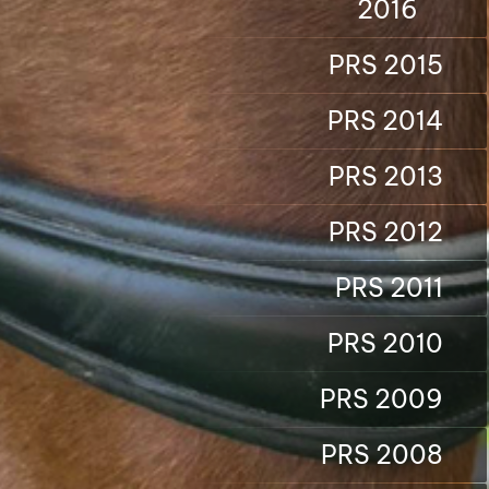
2016
PRS 2015
PRS 2014
PRS 2013
PRS 2012
PRS 2011
PRS 2010
PRS 2009
PRS 2008