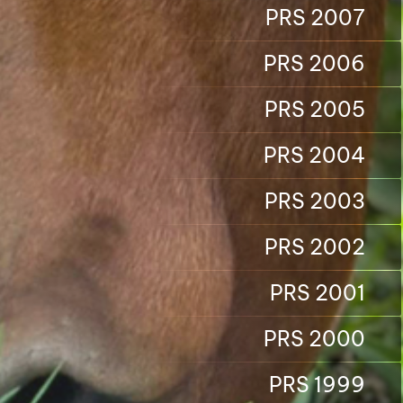
PRS 2007
PRS 2006
PRS 2005
PRS 2004
PRS 2003
PRS 2002
PRS 2001
PRS 2000
PRS 1999