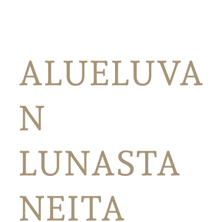
ALUELUVA
N
LUNASTA
NEITA