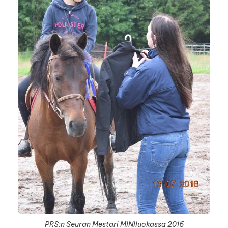
PRS:n Seuran Mestari MINIluokassa 2016