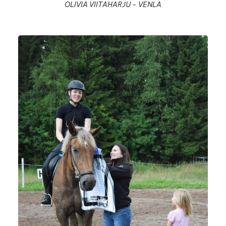
OLIVIA VIITAHARJU - VENLA