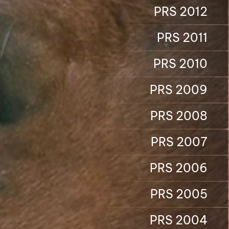
PRS 2012
PRS 2011
PRS 2010
PRS 2009
PRS 2008
PRS 2007
PRS 2006
PRS 2005
PRS 2004