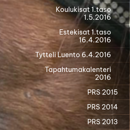
Koulukisat 1.taso
1.5.2016
Estekisat 1.taso
16.4.2016
Tytteli Luento 6.4.2016
Tapahtumakalenteri
2016
PRS 2015
PRS 2014
PRS 2013