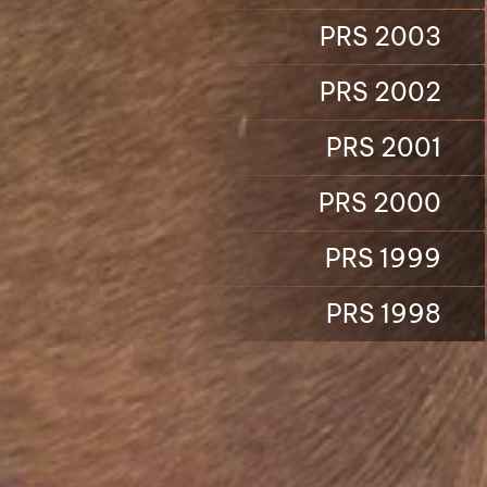
PRS 2003
PRS 2002
PRS 2001
PRS 2000
PRS 1999
PRS 1998