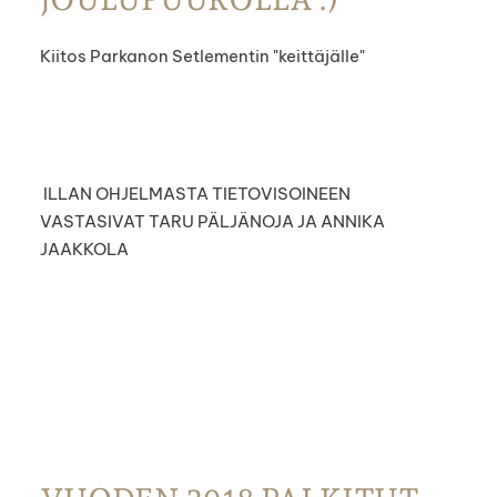
Kiitos Parkanon Setlementin "keittäjälle"
ILLAN OHJELMASTA TIETOVISOINEEN
VASTASIVAT TARU PÄLJÄNOJA JA ANNIKA
JAAKKOLA