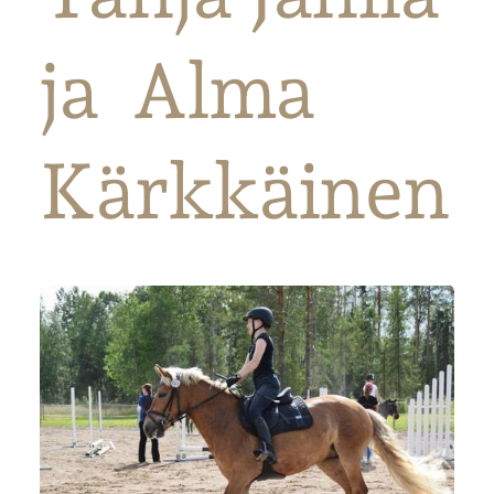
ja Alma
Kärkkäinen