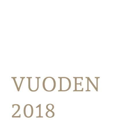
VUODEN
2018