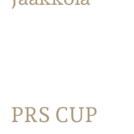
PRS CUP