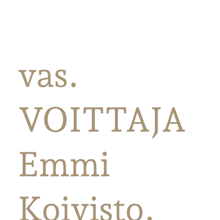
vas.
VOITTAJA
Emmi
Koivisto,