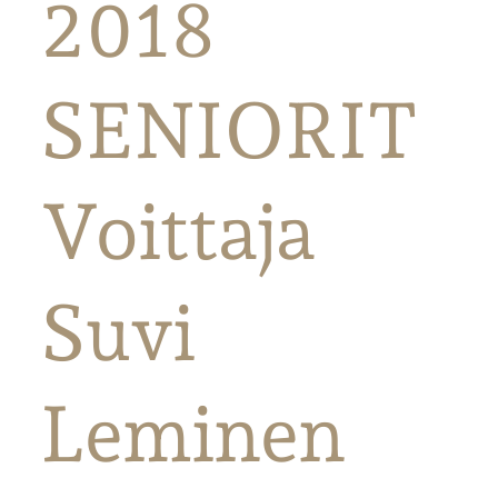
2018
SENIORIT
Voittaja
Suvi
Leminen