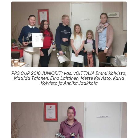
PRS CUP 2018 JUNIORIT: vas. vOITTAJA Emmi Koivisto,
Matilda Talonen, Eino Lahtinen, Mette Koivisto, Karla
Koivisto ja Annika Jaakkola