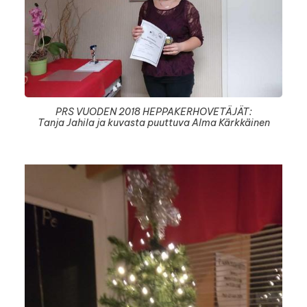
PRS VUODEN 2018 HEPPAKERHOVETÄJÄT:
Tanja Jahila ja kuvasta puuttuva Alma Kärkkäinen