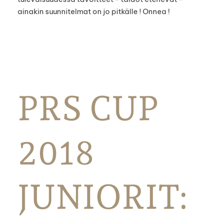
ainakin suunnitelmat on jo pitkälle ! Onnea !
PRS CUP
2018
JUNIORIT: