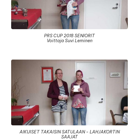
PRS CUP 2018 SENIORIT
Voittaja Suvi Leminen
AIKUISET TAKAISIN SATULAAN - LAHJAKORTIN
SAAJAT