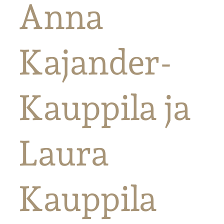
Anna
Kajander-
Kauppila ja
Laura
Kauppila