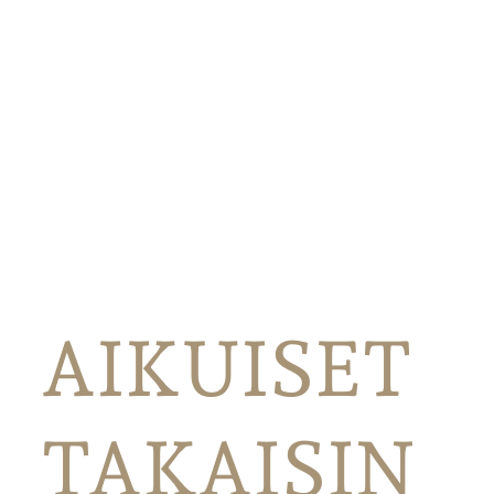
AIKUISET
TAKAISIN