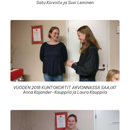
Satu Koivisto ja Suvi Leminen
VUODEN 2018 KUNTOKORTIT ARVONNASSA SAAJAT
Anna Kajander-Kauppila ja Laura Kauppila