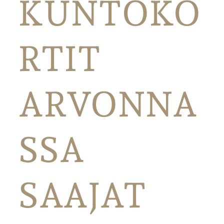
KUNTOKO
RTIT
ARVONNA
SSA
SAAJAT