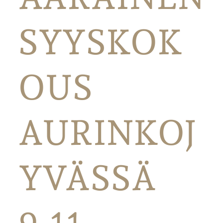
SYYSKOK
OUS
AURINKOJ
YVÄSSÄ