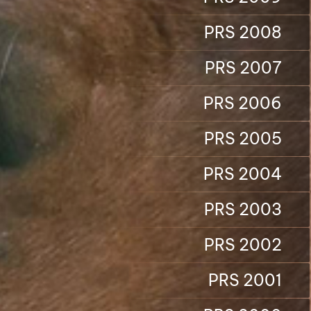
PRS 2008
PRS 2007
PRS 2006
PRS 2005
PRS 2004
PRS 2003
PRS 2002
PRS 2001