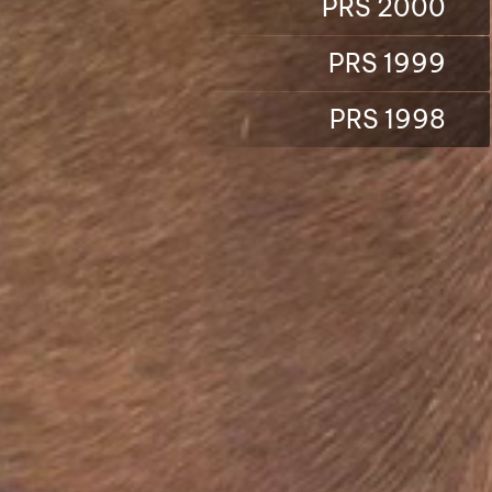
PRS 2000
PRS 1999
PRS 1998