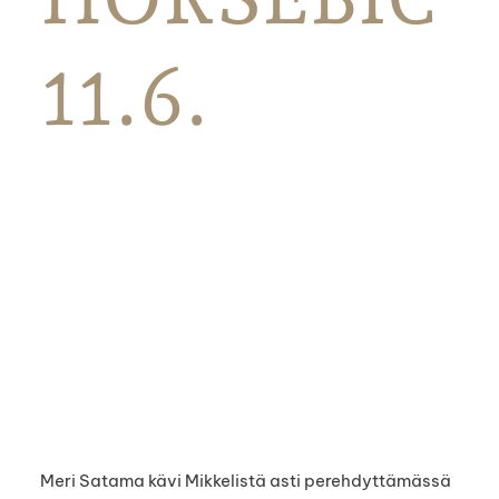
11.6.
Meri Satama kävi Mikkelistä asti perehdyttämässä