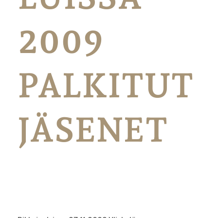
2009
PALKITUT
JÄSENET