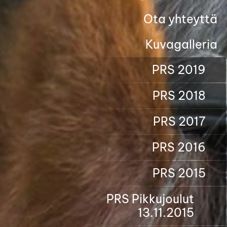
Ota yhteyttä
Kuvagalleria
PRS 2019
PRS 2018
PRS 2017
PRS 2016
PRS 2015
PRS Pikkujoulut
13.11.2015