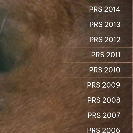
PRS 2014
PRS 2013
PRS 2012
PRS 2011
PRS 2010
PRS 2009
PRS 2008
PRS 2007
PRS 2006