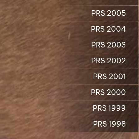
PRS 2005
PRS 2004
PRS 2003
PRS 2002
PRS 2001
PRS 2000
PRS 1999
PRS 1998