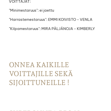
VOITTAJAT:
"Minimestaruus": ei jaettu
"Harrastemestaruus": EMMI KOIVISTO - VENLA
"Kilpamestaruus": MIRA PÄLJÄNOJA - KIMBERLY
ONNEA KAIKILLE
VOITTAJILLE SEKÄ
SIJOITTUNEILLE !