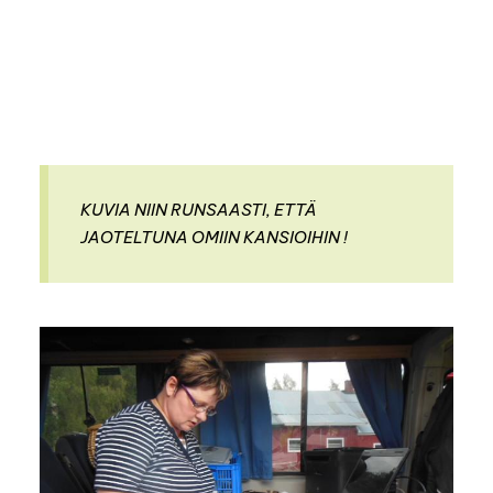
KUVIA NIIN RUNSAASTI, ETTÄ
JAOTELTUNA OMIIN KANSIOIHIN !