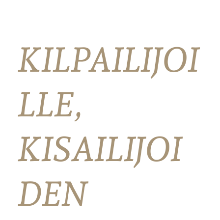
KILPAILIJOI
LLE,
KISAILIJOI
DEN