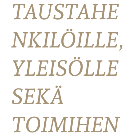
TAUSTAHE
NKILÖILLE,
YLEISÖLLE
SEKÄ
TOIMIHEN