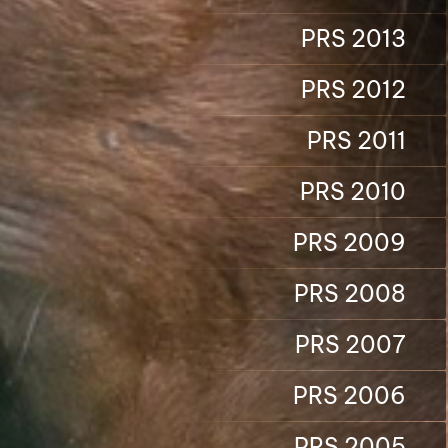
PRS 2013
PRS 2012
PRS 2011
PRS 2010
PRS 2009
PRS 2008
PRS 2007
PRS 2006
PRS 2005