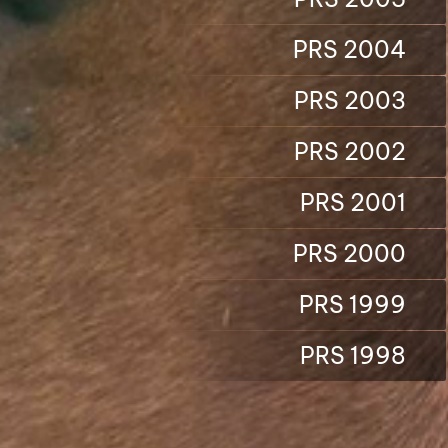
PRS 2004
PRS 2003
PRS 2002
PRS 2001
PRS 2000
PRS 1999
PRS 1998