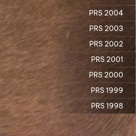
PRS 2004
PRS 2003
PRS 2002
PRS 2001
PRS 2000
PRS 1999
PRS 1998