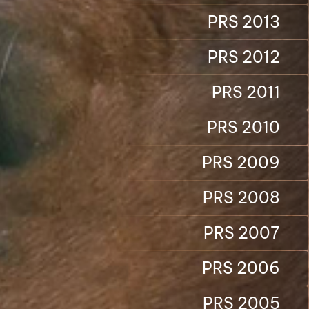
PRS 2013
PRS 2012
PRS 2011
PRS 2010
PRS 2009
PRS 2008
PRS 2007
PRS 2006
PRS 2005