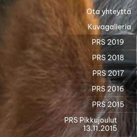
Ota yhteyttä
Kuvagalleria
PRS 2019
PRS 2018
PRS 2017
PRS 2016
PRS 2015
PRS Pikkujoulut
13.11.2015