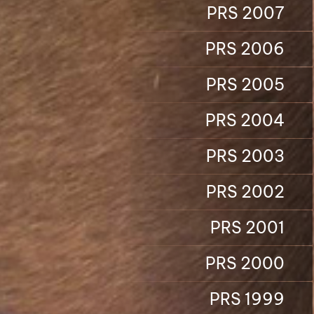
PRS 2007
PRS 2006
PRS 2005
PRS 2004
PRS 2003
PRS 2002
PRS 2001
PRS 2000
PRS 1999