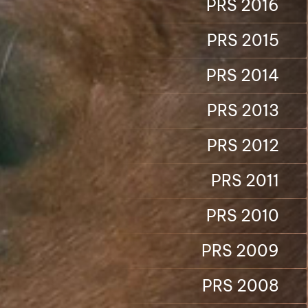
PRS 2016
PRS 2015
PRS 2014
PRS 2013
PRS 2012
PRS 2011
PRS 2010
PRS 2009
PRS 2008