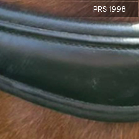
PRS 1998