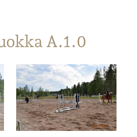
uokka A.1.0