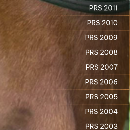
PRS 2011
PRS 2010
PRS 2009
PRS 2008
PRS 2007
PRS 2006
PRS 2005
PRS 2004
PRS 2003