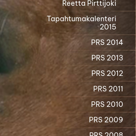
Reetta Pirttijoki
Tapahtumakalenteri
2015
PRS 2014
PRS 2013
PRS 2012
PRS 2011
PRS 2010
PRS 2009
PRS 2008