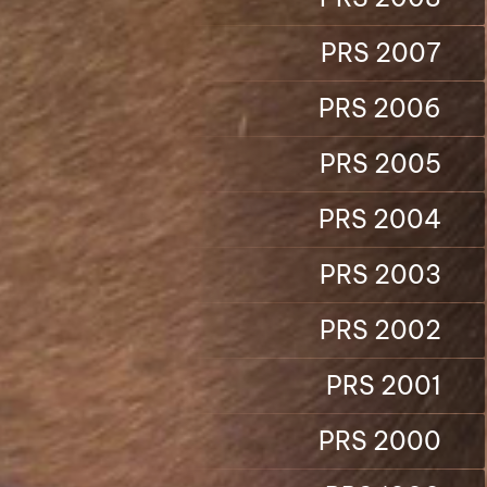
PRS 2007
PRS 2006
PRS 2005
PRS 2004
PRS 2003
PRS 2002
PRS 2001
PRS 2000