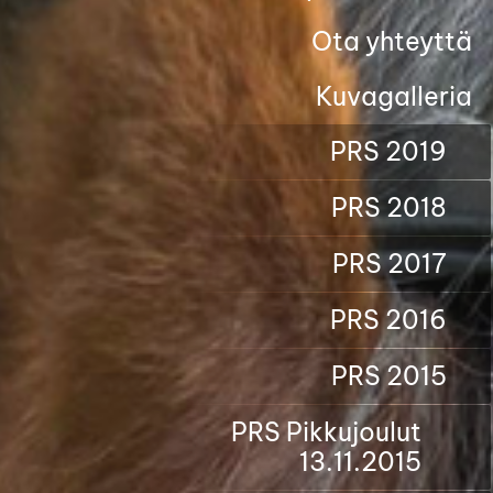
Ota yhteyttä
Kuvagalleria
PRS 2019
PRS 2018
PRS 2017
PRS 2016
PRS 2015
PRS Pikkujoulut
13.11.2015