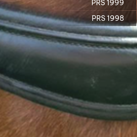
PRS 1999
PRS 1998