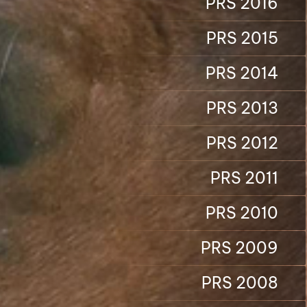
PRS 2016
PRS 2015
PRS 2014
PRS 2013
PRS 2012
PRS 2011
PRS 2010
PRS 2009
PRS 2008