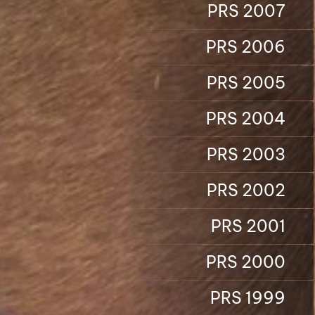
PRS 2007
PRS 2006
PRS 2005
PRS 2004
PRS 2003
PRS 2002
PRS 2001
PRS 2000
PRS 1999