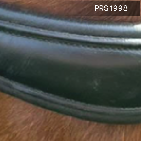
PRS 1998