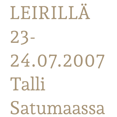
LEIRILLÄ
23-
24.07.2007
Talli
Satumaassa