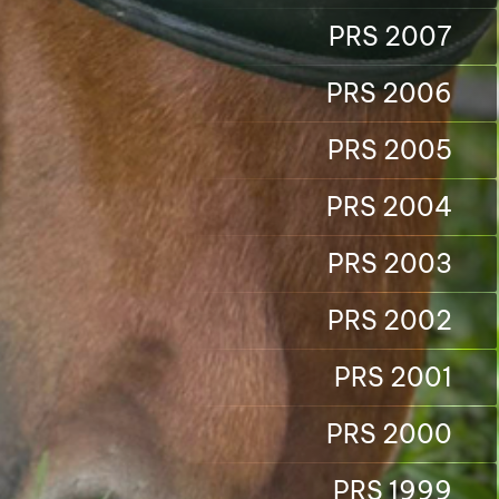
PRS 2007
PRS 2006
PRS 2005
PRS 2004
PRS 2003
PRS 2002
PRS 2001
PRS 2000
PRS 1999