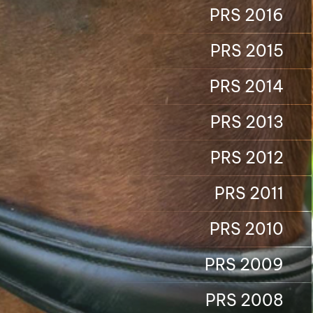
PRS 2016
PRS 2015
PRS 2014
PRS 2013
PRS 2012
PRS 2011
PRS 2010
PRS 2009
PRS 2008