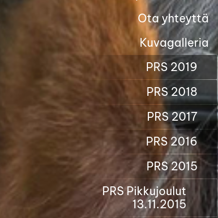
Ota yhteyttä
Kuvagalleria
PRS 2019
PRS 2018
PRS 2017
PRS 2016
PRS 2015
PRS Pikkujoulut
13.11.2015