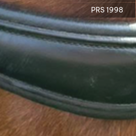
PRS 1998