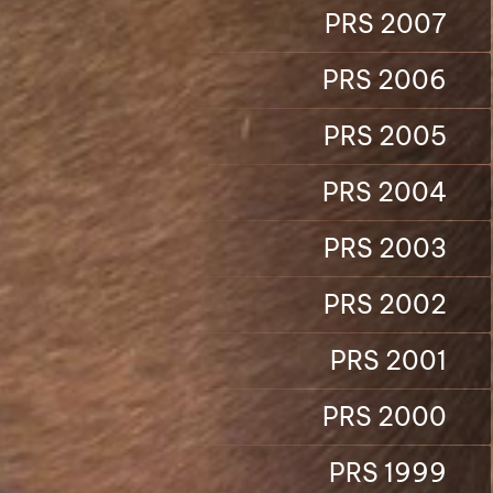
PRS 2007
PRS 2006
PRS 2005
PRS 2004
PRS 2003
PRS 2002
PRS 2001
PRS 2000
PRS 1999