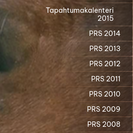
Tapahtumakalenteri
2015
PRS 2014
PRS 2013
PRS 2012
PRS 2011
PRS 2010
PRS 2009
PRS 2008