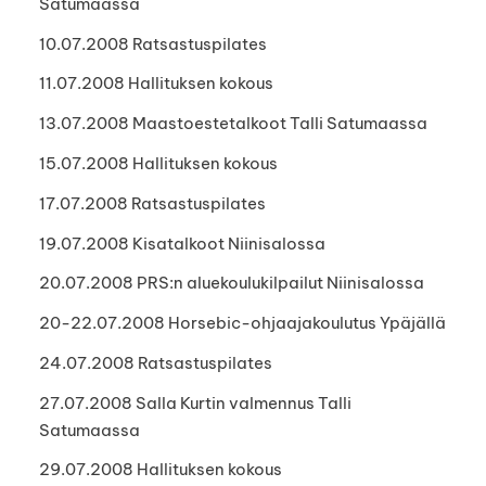
Satumaassa
10.07.2008 Ratsastuspilates
11.07.2008 Hallituksen kokous
13.07.2008 Maastoestetalkoot Talli Satumaassa
15.07.2008 Hallituksen kokous
17.07.2008 Ratsastuspilates
19.07.2008 Kisatalkoot Niinisalossa
20.07.2008 PRS:n aluekoulukilpailut Niinisalossa
20-22.07.2008 Horsebic-ohjaajakoulutus Ypäjällä
24.07.2008 Ratsastuspilates
27.07.2008 Salla Kurtin valmennus Talli
Satumaassa
29.07.2008 Hallituksen kokous