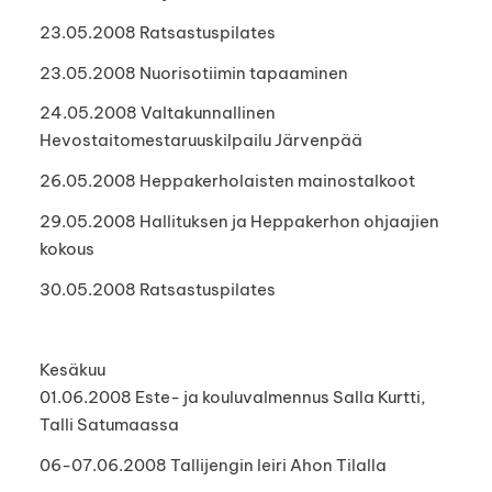
23.05.2008 Ratsastuspilates
23.05.2008 Nuorisotiimin tapaaminen
24.05.2008 Valtakunnallinen
Hevostaitomestaruuskilpailu Järvenpää
26.05.2008 Heppakerholaisten mainostalkoot
29.05.2008 Hallituksen ja Heppakerhon ohjaajien
kokous
30.05.2008 Ratsastuspilates
Kesäkuu
01.06.2008 Este- ja kouluvalmennus Salla Kurtti,
Talli Satumaassa
06-07.06.2008 Tallijengin leiri Ahon Tilalla