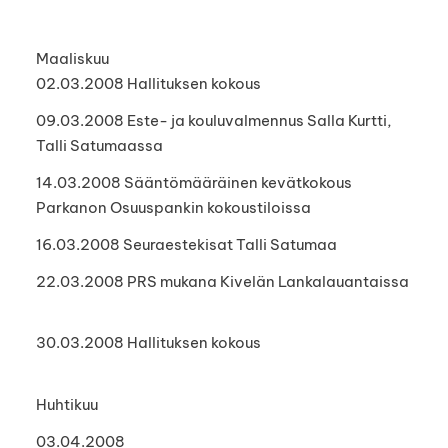
Maaliskuu
02.03.2008 Hallituksen kokous
09.03.2008 Este- ja kouluvalmennus Salla Kurtti,
Talli Satumaassa
14.03.2008 Sääntömääräinen kevätkokous
Parkanon Osuuspankin kokoustiloissa
16.03.2008 Seuraestekisat Talli Satumaa
22.03.2008 PRS mukana Kivelän Lankalauantaissa
30.03.2008 Hallituksen kokous
Huhtikuu
03.04.2008