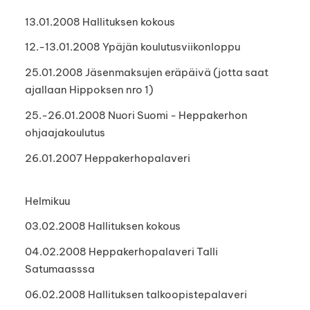
13.01.2008 Hallituksen kokous
12.-13.01.2008 Ypäjän koulutusviikonloppu
25.01.2008 Jäsenmaksujen eräpäivä (jotta saat
ajallaan Hippoksen nro 1)
25.-26.01.2008 Nuori Suomi - Heppakerhon
ohjaajakoulutus
26.01.2007 Heppakerhopalaveri
Helmikuu
03.02.2008 Hallituksen kokous
04.02.2008 Heppakerhopalaveri Talli
Satumaasssa
06.02.2008 Hallituksen talkoopistepalaveri