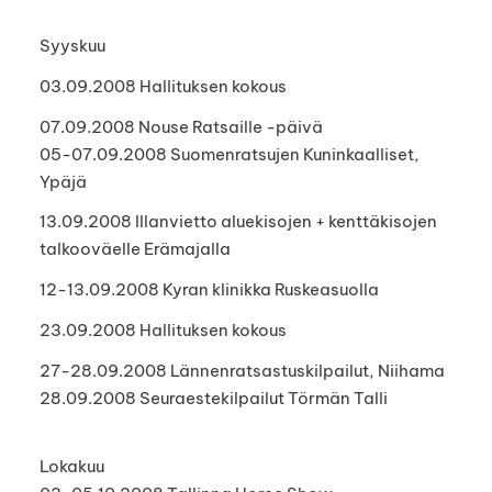
Syyskuu
03.09.2008 Hallituksen kokous
07.09.2008 Nouse Ratsaille -päivä
05-07.09.2008 Suomenratsujen Kuninkaalliset,
Ypäjä
13.09.2008 Illanvietto aluekisojen + kenttäkisojen
talkooväelle Erämajalla
12-13.09.2008 Kyran klinikka Ruskeasuolla
23.09.2008 Hallituksen kokous
27-28.09.2008 Lännenratsastuskilpailut, Niihama
28.09.2008 Seuraestekilpailut Törmän Talli
Lokakuu