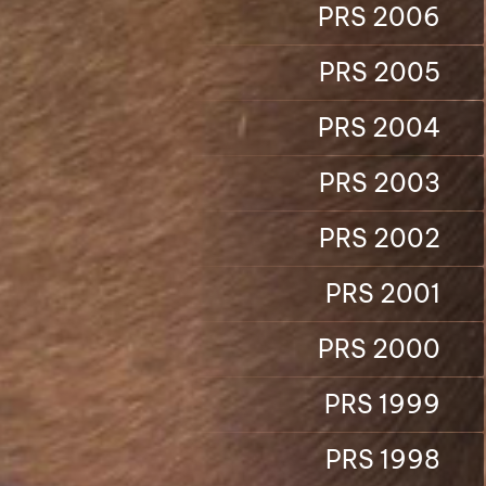
PRS 2006
PRS 2005
PRS 2004
PRS 2003
PRS 2002
PRS 2001
PRS 2000
PRS 1999
PRS 1998