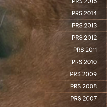
PRS 2015
PRS 2014
PRS 2013
PRS 2012
PRS 2011
PRS 2010
PRS 2009
PRS 2008
PRS 2007