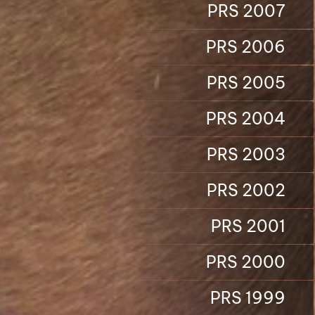
PRS 2007
PRS 2006
PRS 2005
PRS 2004
PRS 2003
PRS 2002
PRS 2001
PRS 2000
PRS 1999