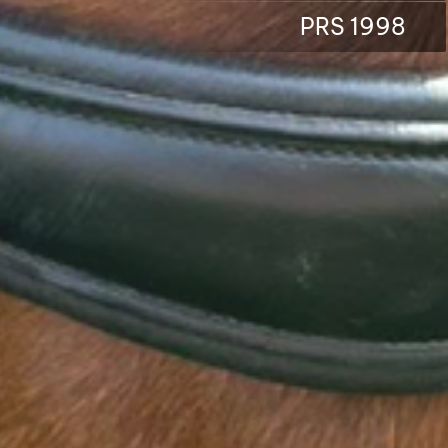
PRS 1998