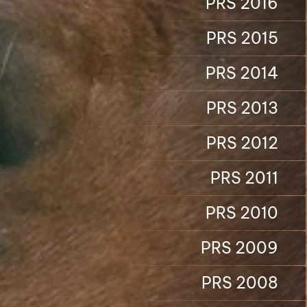
PRS 2016
PRS 2015
PRS 2014
PRS 2013
PRS 2012
PRS 2011
PRS 2010
PRS 2009
PRS 2008