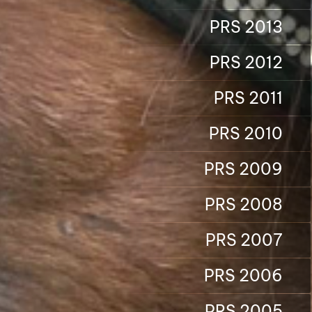
PRS 2013
PRS 2012
PRS 2011
PRS 2010
PRS 2009
PRS 2008
PRS 2007
PRS 2006
PRS 2005