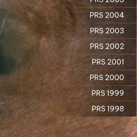
PRS 2004
PRS 2003
PRS 2002
PRS 2001
PRS 2000
PRS 1999
PRS 1998