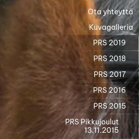
Ota yhteyttä
Kuvagalleria
PRS 2019
PRS 2018
PRS 2017
PRS 2016
PRS 2015
PRS Pikkujoulut
13.11.2015