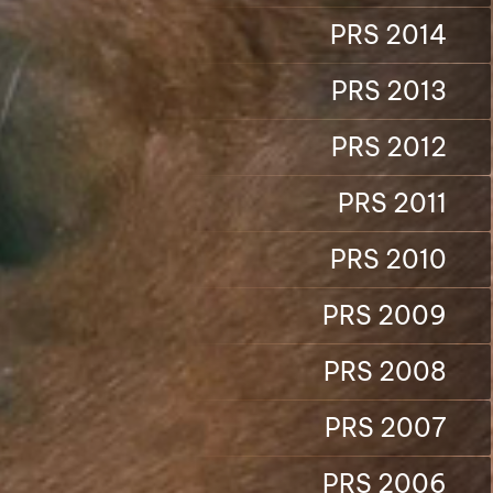
PRS 2014
PRS 2013
PRS 2012
PRS 2011
PRS 2010
PRS 2009
PRS 2008
PRS 2007
PRS 2006