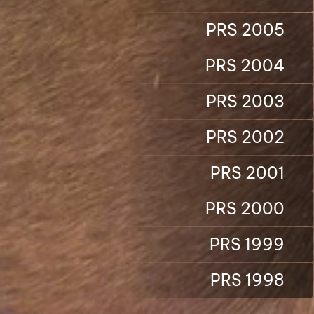
PRS 2005
PRS 2004
PRS 2003
PRS 2002
PRS 2001
PRS 2000
PRS 1999
PRS 1998