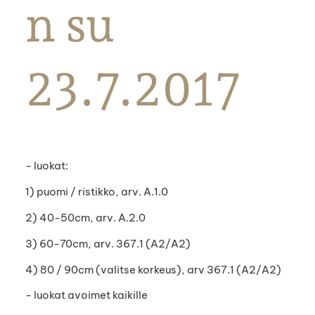
n su
23.7.2017
- luokat:
1) puomi / ristikko, arv. A.1.0
2) 40-50cm, arv. A.2.0
3) 60-70cm, arv. 367.1 (A2/A2)
4) 80 / 90cm (valitse korkeus), arv 367.1 (A2/A2)
- luokat avoimet kaikille