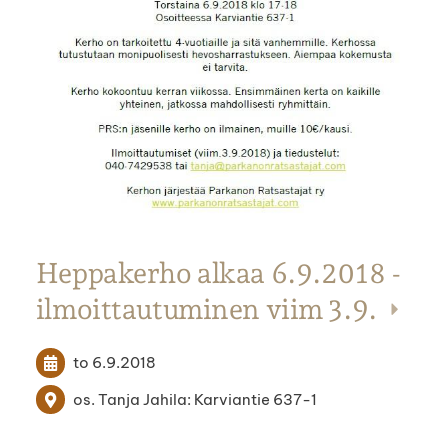
Heppakerho alkaa 6.9.2018 -
ilmoittautuminen viim 3.9.
to 6.9.2018
os. Tanja Jahila: Karviantie 637-1