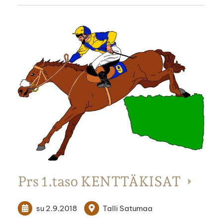
Prs 1.taso KENTTÄKISAT
su 2.9.2018
Talli Satumaa