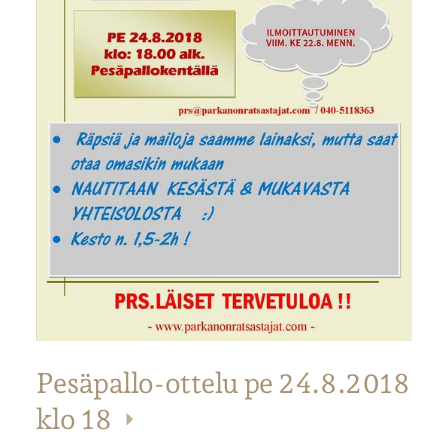
Pesäpallo-ottelu pe 24.8.2018
klo 18