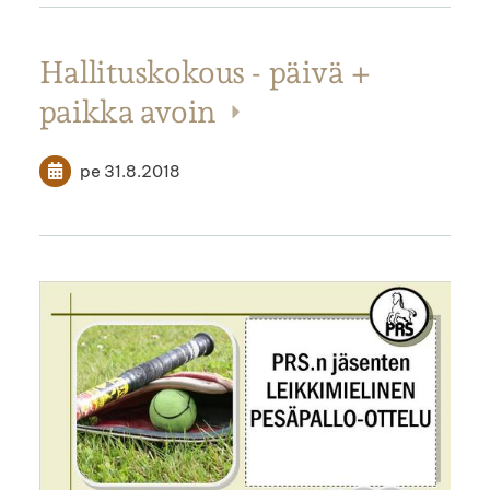
Hallituskokous - päivä +
paikka avoin
pe 31.8.2018