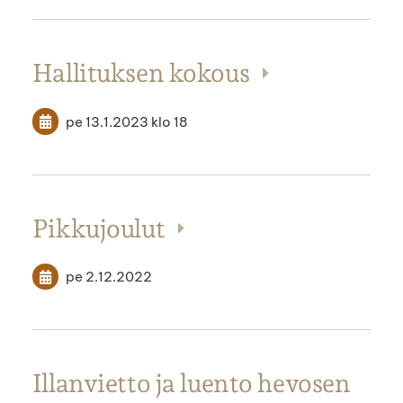
Hallituksen kokous
pe 13.1.2023
klo 18
Pikkujoulut
pe 2.12.2022
Illanvietto ja luento hevosen