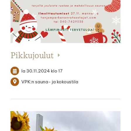
Pikkujoulut
la 30.11.2024
klo 17
VPK:n sauna- ja kokoustila