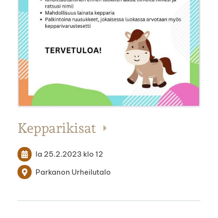
Kepparikisat
la 25.2.2023
klo 12
Parkanon Urheilutalo