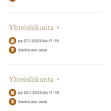
Yhteisliikunta
pe 27.1.2023
klo 17
–
19
Vanha ala-aste
Yhteisliikunta
pe 20.1.2023
klo 17
–
19
Vanha ala-aste