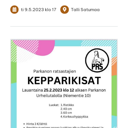
ti 9.5.2023
klo 17
Talli Satumaa